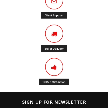
Client Support
Bullet Delivery
100% Satisfaction
SIGN UP FOR NEWSLETTER