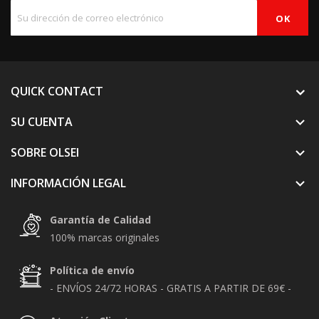
QUICK CONTACT
SU CUENTA

SOBRE OLSEI

INFORMACIÓN LEGAL

Garantía de Calidad
100% marcas originales
Política de envío
- ENVÍOS 24/72 HORAS - GRATIS A PARTIR DE 69€ -