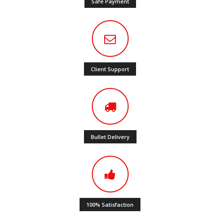
Safe Payment
Client Support
Bullet Delivery
100% Satisfaction