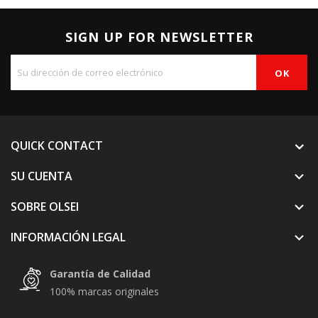
SIGN UP FOR NEWSLETTER
QUICK CONTACT
SU CUENTA

SOBRE OLSEI

INFORMACIÓN LEGAL

Garantía de Calidad
100% marcas originales