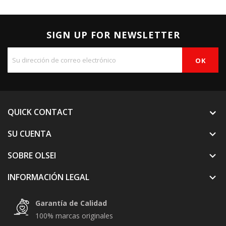
SIGN UP FOR NEWSLETTER
QUICK CONTACT
SU CUENTA

SOBRE OLSEI

INFORMACIÓN LEGAL

Garantía de Calidad
100% marcas originales