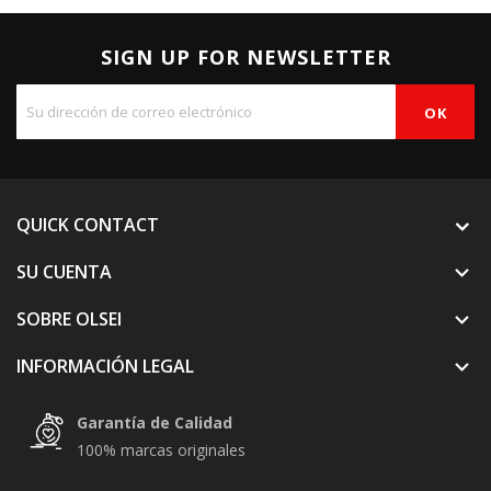
SIGN UP FOR NEWSLETTER
QUICK CONTACT
SU CUENTA

SOBRE OLSEI

INFORMACIÓN LEGAL

Garantía de Calidad
100% marcas originales