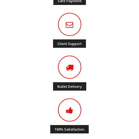
Safe Payment
Client Support
Bullet Delivery
100% Satisfaction