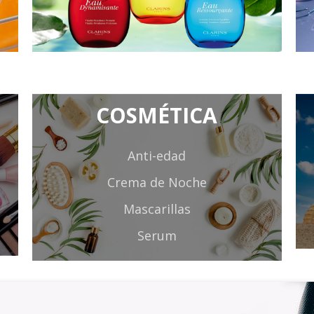
Crema de Noche
Mascarillas
Serum