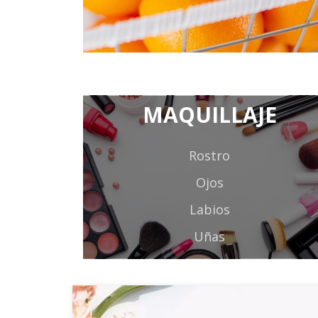
Ojos
Labios
Uñas