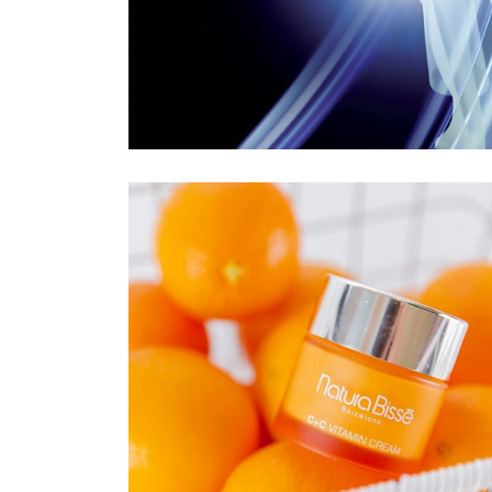
MAQUILLAJE
Rostro