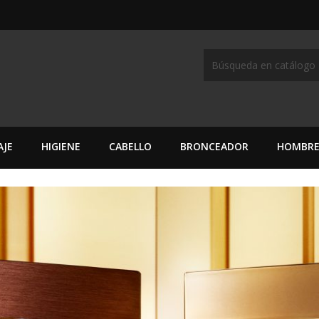
AJE
HIGIENE
CABELLO
BRONCEADOR
HOMBR