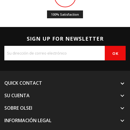
100% Satisfaction
SIGN UP FOR NEWSLETTER
QUICK CONTACT
SU CUENTA

SOBRE OLSEI

INFORMACIÓN LEGAL
