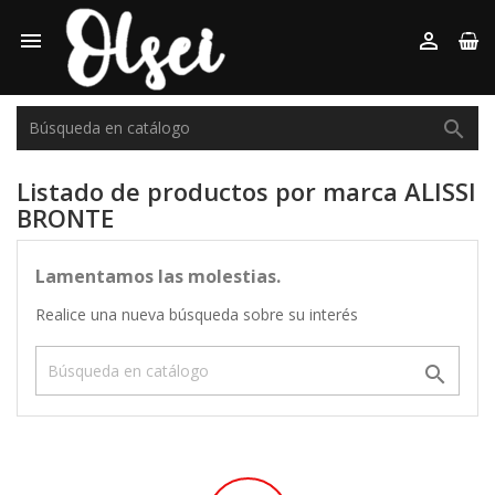



Listado de productos por marca ALISSI
BRONTE
Lamentamos las molestias.
Realice una nueva búsqueda sobre su interés
